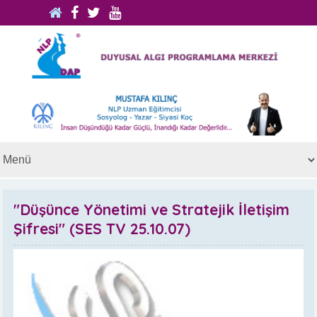
"Düşünce Yönetimi ve Stratejik İletişim
Şifresi" (SES TV 25.10.07)