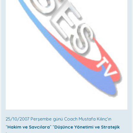
25/10/2007 Perşembe günü Coach Mustafa Kılınç’ın
“
Hakim ve Savcılara
” “
Düşünce Yönetimi ve Stratejik