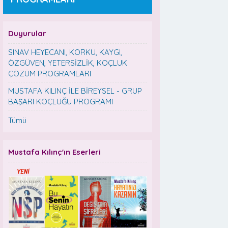
Duyurular
SINAV HEYECANI, KORKU, KAYGI,
ÖZGÜVEN, YETERSİZLİK, KOÇLUK
ÇÖZÜM PROGRAMLARI
MUSTAFA KILINÇ İLE BİREYSEL - GRUP
BAŞARI KOÇLUĞU PROGRAMI
Tümü
Mustafa Kılınç'ın Eserleri