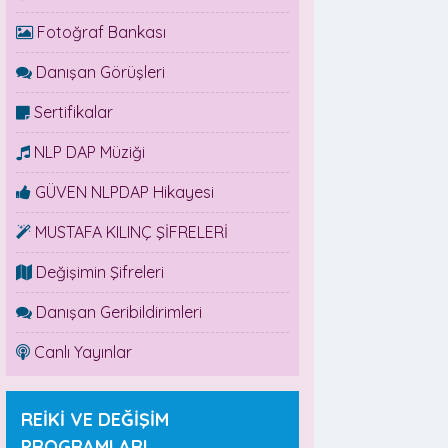
Fotoğraf Bankası
Danışan Görüşleri
Sertifikalar
NLP DAP Müziği
GÜVEN NLPDAP Hikayesi
MUSTAFA KILINÇ ŞİFRELERİ
Değişimin Şifreleri
Danışan Geribildirimleri
Canlı Yayınlar
REİKİ VE DEĞİŞİM
PROGRAMLARI