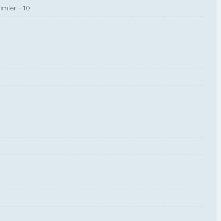
imler - 10