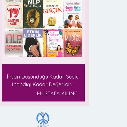
İnsan Düşündüğü Kadar Güçlü,
İnandığı Kadar Değerlidir…
MUSTAFA KILINÇ