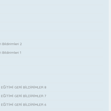
Bildirimleri 2
Bildirimleri 1
İTİMİ GERİ BİLDİRİMLER 8
İTİMİ GERİ BİLDİRİMLER 7
İTİMİ GERİ BİLDİRİMLER 6