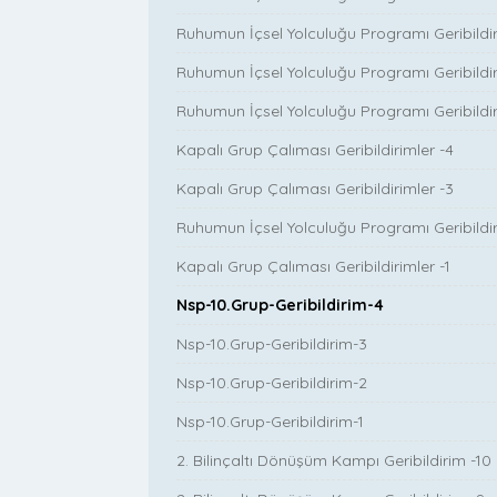
Ruhumun İçsel Yolculuğu Programı Geribildir
Ruhumun İçsel Yolculuğu Programı Geribildir
Ruhumun İçsel Yolculuğu Programı Geribildiri
Kapalı Grup Çalıması Geribildirimler -4
Kapalı Grup Çalıması Geribildirimler -3
Ruhumun İçsel Yolculuğu Programı Geribildir
Kapalı Grup Çalıması Geribildirimler -1
Nsp-10.Grup-Geribildirim-4
Nsp-10.Grup-Geribildirim-3
Nsp-10.Grup-Geribildirim-2
Nsp-10.Grup-Geribildirim-1
2. Bilinçaltı Dönüşüm Kampı Geribildirim -10