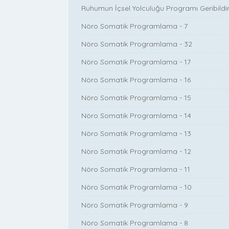
Ruhumun İçsel Yolculuğu Programı Geribildir
Nöro Somatik Programlama - 7
Nöro Somatik Programlama - 32
Nöro Somatik Programlama - 17
Nöro Somatik Programlama - 16
Nöro Somatik Programlama - 15
Nöro Somatik Programlama - 14
Nöro Somatik Programlama - 13
Nöro Somatik Programlama - 12
Nöro Somatik Programlama - 11
Nöro Somatik Programlama - 10
Nöro Somatik Programlama - 9
Nöro Somatik Programlama - 8