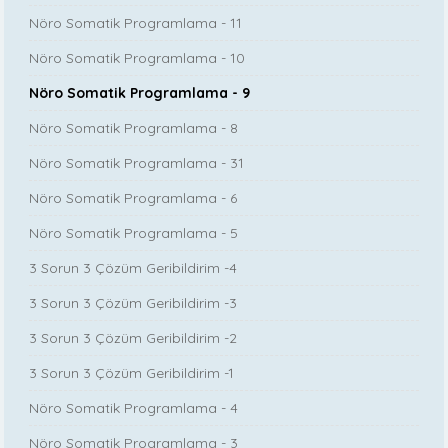
Nöro Somatik Programlama - 11
Nöro Somatik Programlama - 10
Nöro Somatik Programlama - 9
Nöro Somatik Programlama - 8
Nöro Somatik Programlama - 31
Nöro Somatik Programlama - 6
Nöro Somatik Programlama - 5
3 Sorun 3 Çözüm Geribildirim -4
3 Sorun 3 Çözüm Geribildirim -3
3 Sorun 3 Çözüm Geribildirim -2
3 Sorun 3 Çözüm Geribildirim -1
Nöro Somatik Programlama - 4
Nöro Somatik Programlama - 3