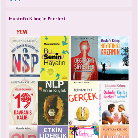
Mustafa Kılınç'ın Eserleri