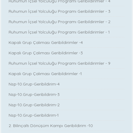
Ruhumun İçsel Yolculuğu Programı Geribildirimler - 4
Ruhumun İçsel Yolculuğu Programı Geribildirimler - 3
Ruhumun İçsel Yolculuğu Programı Geribildirimler - 2
Ruhumun İçsel Yolculuğu Programı Geribildirimler - 1
Kapalı Grup Çalıması Geribildirimler -4
Kapalı Grup Çalıması Geribildirimler -3
Ruhumun İçsel Yolculuğu Programı Geribildirimler - 9
Kapalı Grup Çalıması Geribildirimler -1
Nsp-10.Grup-Geribildirim-4
Nsp-10.Grup-Geribildirim-3
Nsp-10.Grup-Geribildirim-2
Nsp-10.Grup-Geribildirim-1
2. Bilinçaltı Dönüşüm Kampı Geribildirim -10