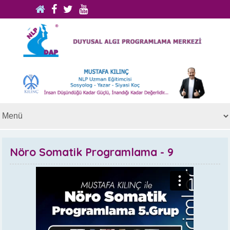
Nöro Somatik Programlama - 9