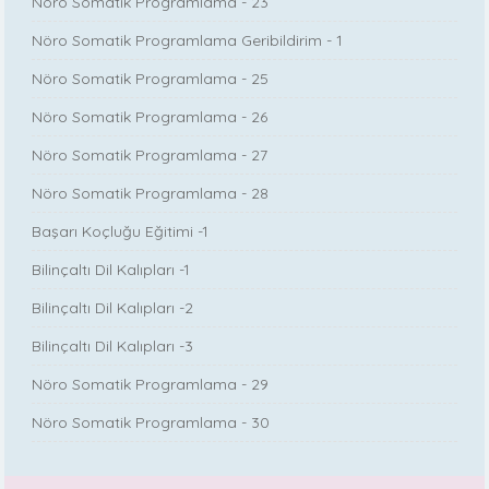
Nöro Somatik Programlama - 23
Nöro Somatik Programlama Geribildirim - 1
Nöro Somatik Programlama - 25
Nöro Somatik Programlama - 26
Nöro Somatik Programlama - 27
Nöro Somatik Programlama - 28
Başarı Koçluğu Eğitimi -1
Bilinçaltı Dil Kalıpları -1
Bilinçaltı Dil Kalıpları -2
Bilinçaltı Dil Kalıpları -3
Nöro Somatik Programlama - 29
Nöro Somatik Programlama - 30