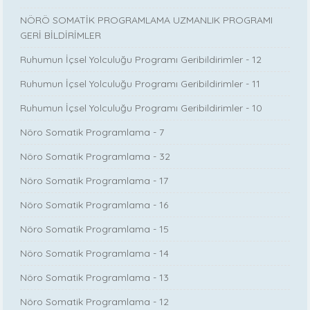
NÖRÖ SOMATİK PROGRAMLAMA UZMANLIK PROGRAMI
GERİ BİLDİRİMLER
Ruhumun İçsel Yolculuğu Programı Geribildirimler - 12
Ruhumun İçsel Yolculuğu Programı Geribildirimler - 11
Ruhumun İçsel Yolculuğu Programı Geribildirimler - 10
Nöro Somatik Programlama - 7
Nöro Somatik Programlama - 32
Nöro Somatik Programlama - 17
Nöro Somatik Programlama - 16
Nöro Somatik Programlama - 15
Nöro Somatik Programlama - 14
Nöro Somatik Programlama - 13
Nöro Somatik Programlama - 12