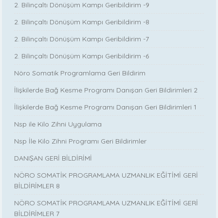
2. Bilinçaltı Dönüşüm Kampı Geribildirim -9
2. Bilinçaltı Dönüşüm Kampı Geribildirim -8
2. Bilinçaltı Dönüşüm Kampı Geribildirim -7
2. Bilinçaltı Dönüşüm Kampı Geribildirim -6
Nöro Somatik Programlama Geri Bildirim
İlişkilerde Bağ Kesme Programı Danışan Geri Bildirimleri 2
İlişkilerde Bağ Kesme Programı Danışan Geri Bildirimleri 1
Nsp ile Kilo Zihni Uygulama
Nsp İle Kilo Zihni Programı Geri Bildirimler
DANIŞAN GERİ BİLDİRİMİ
NÖRO SOMATİK PROGRAMLAMA UZMANLIK EĞİTİMİ GERİ
BİLDİRİMLER 8
NÖRO SOMATİK PROGRAMLAMA UZMANLIK EĞİTİMİ GERİ
BİLDİRİMLER 7