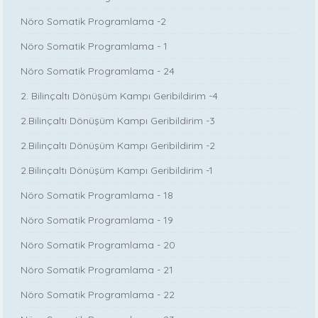
Nöro Somatik Programlama -2
Nöro Somatik Programlama - 1
Nöro Somatik Programlama - 24
2. Bilinçaltı Dönüşüm Kampı Geribildirim -4
2.Bilinçaltı Dönüşüm Kampı Geribildirim -3
2.Bilinçaltı Dönüşüm Kampı Geribildirim -2
2.Bilinçaltı Dönüşüm Kampı Geribildirim -1
Nöro Somatik Programlama - 18
Nöro Somatik Programlama - 19
Nöro Somatik Programlama - 20
Nöro Somatik Programlama - 21
Nöro Somatik Programlama - 22