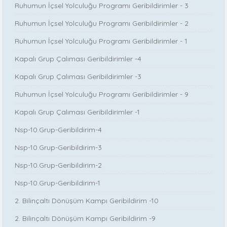
Ruhumun İçsel Yolculuğu Programı Geribildirimler - 3
Ruhumun İçsel Yolculuğu Programı Geribildirimler - 2
Ruhumun İçsel Yolculuğu Programı Geribildirimler - 1
Kapalı Grup Çalıması Geribildirimler -4
Kapalı Grup Çalıması Geribildirimler -3
Ruhumun İçsel Yolculuğu Programı Geribildirimler - 9
Kapalı Grup Çalıması Geribildirimler -1
Nsp-10.Grup-Geribildirim-4
Nsp-10.Grup-Geribildirim-3
Nsp-10.Grup-Geribildirim-2
Nsp-10.Grup-Geribildirim-1
2. Bilinçaltı Dönüşüm Kampı Geribildirim -10
2. Bilinçaltı Dönüşüm Kampı Geribildirim -9