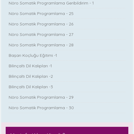
Nöro Somatik Programlama Geribildirim - 1
Nöro Somatik Programlama - 25
Nöro Somatik Programlama - 26
Nöro Somatik Programlama - 27
Nöro Somatik Programlama - 28
Başarı Koçluğu Eğitimi -1
Bilinçaltı Dil Kalıpları -1
Bilinçaltı Dil Kalıpları -2
Bilinçaltı Dil Kalıpları -3
Nöro Somatik Programlama - 29
Nöro Somatik Programlama - 30