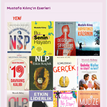
Mustafa Kılınç'ın Eserleri