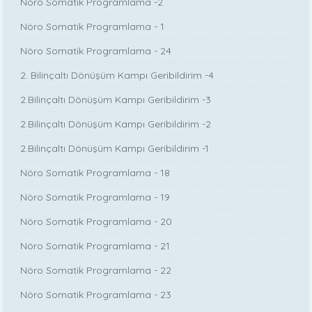
Nöro Somatik Programlama -2
Nöro Somatik Programlama - 1
Nöro Somatik Programlama - 24
2. Bilinçaltı Dönüşüm Kampı Geribildirim -4
2.Bilinçaltı Dönüşüm Kampı Geribildirim -3
2.Bilinçaltı Dönüşüm Kampı Geribildirim -2
2.Bilinçaltı Dönüşüm Kampı Geribildirim -1
Nöro Somatik Programlama - 18
Nöro Somatik Programlama - 19
Nöro Somatik Programlama - 20
Nöro Somatik Programlama - 21
Nöro Somatik Programlama - 22
Nöro Somatik Programlama - 23