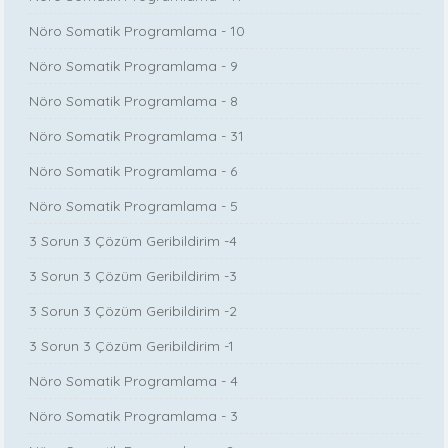
Nöro Somatik Programlama - 10
Nöro Somatik Programlama - 9
Nöro Somatik Programlama - 8
Nöro Somatik Programlama - 31
Nöro Somatik Programlama - 6
Nöro Somatik Programlama - 5
3 Sorun 3 Çözüm Geribildirim -4
3 Sorun 3 Çözüm Geribildirim -3
3 Sorun 3 Çözüm Geribildirim -2
3 Sorun 3 Çözüm Geribildirim -1
Nöro Somatik Programlama - 4
Nöro Somatik Programlama - 3