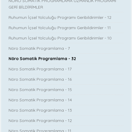
NÖRÖ SOMATİK PROGRAMLAMA UZMANLIK PROGRAMI
GERİ BİLDİRİMLER
Ruhumun İçsel Yolculuğu Programı Geribildirimler - 12
Ruhumun İçsel Yolculuğu Programı Geribildirimler - 11
Ruhumun İçsel Yolculuğu Programı Geribildirimler - 10
Nöro Somatik Programlama - 7
Nöro Somatik Programlama - 32
Nöro Somatik Programlama - 17
Nöro Somatik Programlama - 16
Nöro Somatik Programlama - 15
Nöro Somatik Programlama - 14
Nöro Somatik Programlama - 13
Nöro Somatik Programlama - 12
Nöro Somatik Programlama - 11