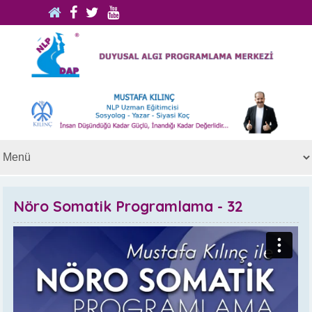
Nöro Somatik Programlama - 32