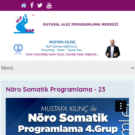
Nöro Somatik Programlama - 23