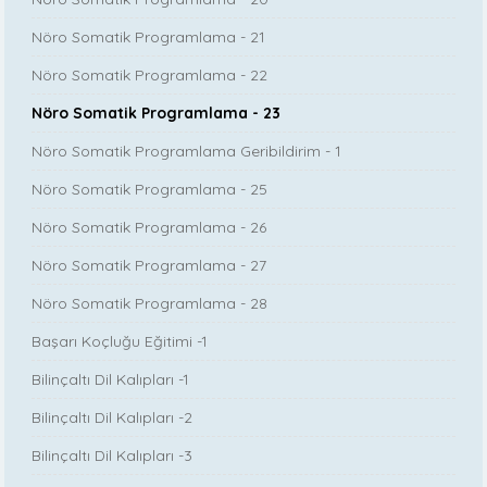
Nöro Somatik Programlama - 21
Nöro Somatik Programlama - 22
Nöro Somatik Programlama - 23
Nöro Somatik Programlama Geribildirim - 1
Nöro Somatik Programlama - 25
Nöro Somatik Programlama - 26
Nöro Somatik Programlama - 27
Nöro Somatik Programlama - 28
Başarı Koçluğu Eğitimi -1
Bilinçaltı Dil Kalıpları -1
Bilinçaltı Dil Kalıpları -2
Bilinçaltı Dil Kalıpları -3