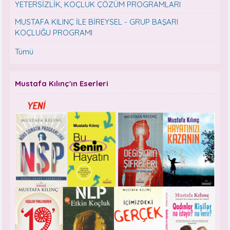
YETERSİZLİK, KOÇLUK ÇÖZÜM PROGRAMLARI
MUSTAFA KILINÇ İLE BİREYSEL - GRUP BAŞARI
KOÇLUĞU PROGRAMI
Tümü
Mustafa Kılınç'ın Eserleri