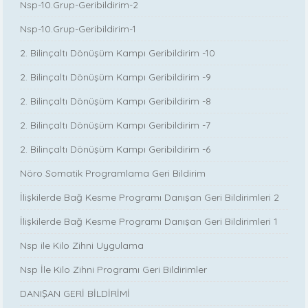
Nsp-10.Grup-Geribildirim-2
Nsp-10.Grup-Geribildirim-1
2. Bilinçaltı Dönüşüm Kampı Geribildirim -10
2. Bilinçaltı Dönüşüm Kampı Geribildirim -9
2. Bilinçaltı Dönüşüm Kampı Geribildirim -8
2. Bilinçaltı Dönüşüm Kampı Geribildirim -7
2. Bilinçaltı Dönüşüm Kampı Geribildirim -6
Nöro Somatik Programlama Geri Bildirim
İlişkilerde Bağ Kesme Programı Danışan Geri Bildirimleri 2
İlişkilerde Bağ Kesme Programı Danışan Geri Bildirimleri 1
Nsp ile Kilo Zihni Uygulama
Nsp İle Kilo Zihni Programı Geri Bildirimler
DANIŞAN GERİ BİLDİRİMİ