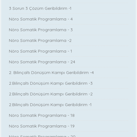
3 Sorun 3 Çözüm Geribildirim -1
Nöro Somatik Programlama - 4
Nöro Somatik Programlama - 3
Nöro Somatik Programlama -2
Nöro Somatik Programlama - 1
Nöro Somatik Programlama - 24
2. Bilinçaltı Dönüşüm Kampı Geribildirim -4
2.Bilinçaltı Dönüşüm Kampı Geribildirim -3
2.Bilinçaltı Dönüşüm Kampı Geribildirim -2
2.Bilinçaltı Dönüşüm Kampı Geribildirim -1
Nöro Somatik Programlama - 18
Nöro Somatik Programlama - 19
Nöro Somatik Programlama - 20