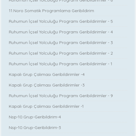
Ruhumun İçsel Yolculuğu Programı Geribildirimler - 6
11.Noro Somatik Programlama Geribildirim
Ruhumun İçsel Yolculuğu Programı Geribildirimler - 5
Ruhumun İçsel Yolculuğu Programı Geribildirimler - 4
Ruhumun İçsel Yolculuğu Programı Geribildirimler - 3
Ruhumun İçsel Yolculuğu Programı Geribildirimler - 2
Ruhumun İçsel Yolculuğu Programı Geribildirimler - 1
Kapalı Grup Çalıması Geribildirimler -4
Kapalı Grup Çalıması Geribildirimler -3
Ruhumun İçsel Yolculuğu Programı Geribildirimler - 9
Kapalı Grup Çalıması Geribildirimler -1
Nsp-10.Grup-Geribildirim-4
Nsp-10.Grup-Geribildirim-3