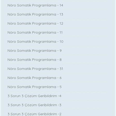
Nöro Somatik Programlama - 14
Nöro Somatik Programlama - 13
Nöro Somatik Programlama - 12
Nöro Somatik Programlama - 11
Nöro Somatik Programlama - 10
Nöro Somatik Programlama - 9
Nöro Somatik Programlama - 8
Nöro Somatik Programlama - 31
Nöro Somatik Programlama - 6
Nöro Somatik Programlama - 5
3 Sorun 3 Çözüm Geribildirim -4
3 Sorun 3 Çözüm Geribildirim -3
3 Sorun 3 Çözüm Geribildirim -2