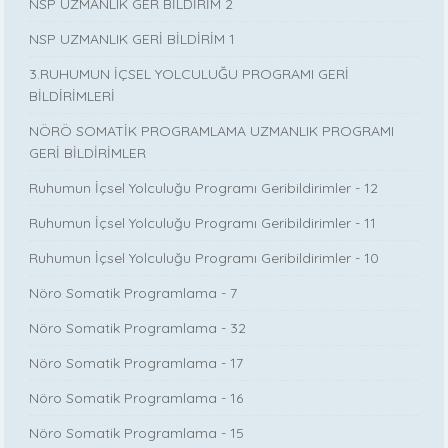
NSP UZMANLIK GER BİLDİRİM 2
NSP UZMANLIK GERİ BİLDİRİM 1
3.RUHUMUN İÇSEL YOLCULUĞU PROGRAMI GERİ
BİLDİRİMLERİ
NÖRÖ SOMATİK PROGRAMLAMA UZMANLIK PROGRAMI
GERİ BİLDİRİMLER
Ruhumun İçsel Yolculuğu Programı Geribildirimler - 12
Ruhumun İçsel Yolculuğu Programı Geribildirimler - 11
Ruhumun İçsel Yolculuğu Programı Geribildirimler - 10
Nöro Somatik Programlama - 7
Nöro Somatik Programlama - 32
Nöro Somatik Programlama - 17
Nöro Somatik Programlama - 16
Nöro Somatik Programlama - 15