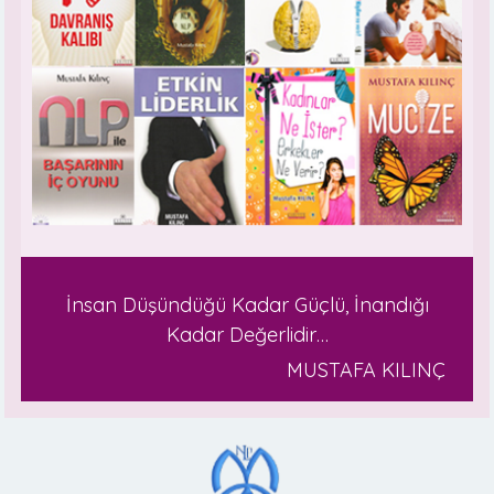
İnsan Düşündüğü Kadar Güçlü, İnandığı
Kadar Değerlidir…
MUSTAFA KILINÇ