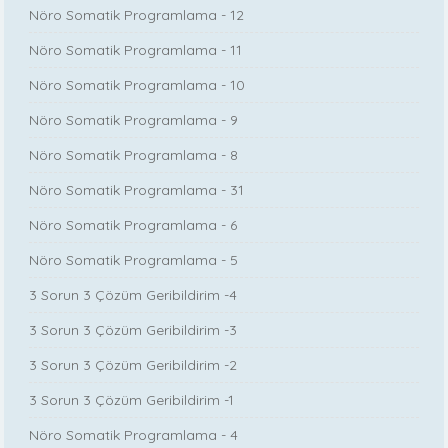
Nöro Somatik Programlama - 12
Nöro Somatik Programlama - 11
Nöro Somatik Programlama - 10
Nöro Somatik Programlama - 9
Nöro Somatik Programlama - 8
Nöro Somatik Programlama - 31
Nöro Somatik Programlama - 6
Nöro Somatik Programlama - 5
3 Sorun 3 Çözüm Geribildirim -4
3 Sorun 3 Çözüm Geribildirim -3
3 Sorun 3 Çözüm Geribildirim -2
3 Sorun 3 Çözüm Geribildirim -1
Nöro Somatik Programlama - 4