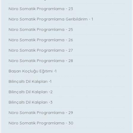
Nöro Somatik Programlama - 23
Nöro Somatik Programlama Geribildirim - 1
Nöro Somatik Programlama - 25
Nöro Somatik Programlama - 26
Nöro Somatik Programlama - 27
Nöro Somatik Programlama - 28
Başarı Koçluğu Eğitimi -1
Bilinçaltı Dil Kalıpları -1
Bilinçaltı Dil Kalıpları -2
Bilinçaltı Dil Kalıpları -3
Nöro Somatik Programlama - 29
Nöro Somatik Programlama - 30