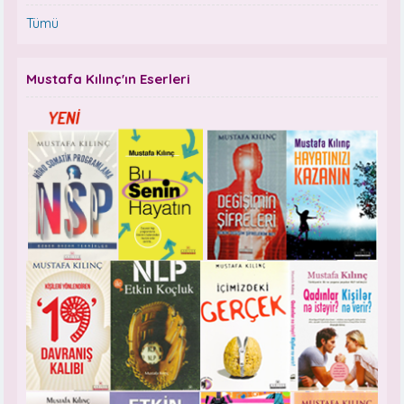
Tümü
Mustafa Kılınç'ın Eserleri