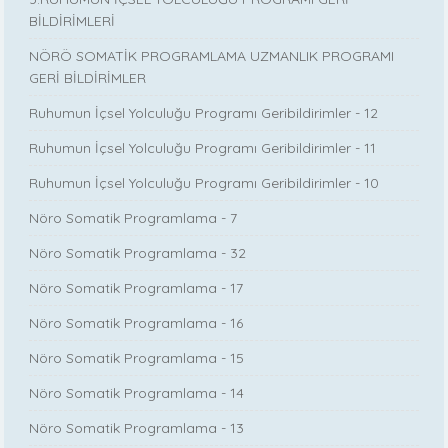
BİLDİRİMLERİ
NÖRÖ SOMATİK PROGRAMLAMA UZMANLIK PROGRAMI
GERİ BİLDİRİMLER
Ruhumun İçsel Yolculuğu Programı Geribildirimler - 12
Ruhumun İçsel Yolculuğu Programı Geribildirimler - 11
Ruhumun İçsel Yolculuğu Programı Geribildirimler - 10
Nöro Somatik Programlama - 7
Nöro Somatik Programlama - 32
Nöro Somatik Programlama - 17
Nöro Somatik Programlama - 16
Nöro Somatik Programlama - 15
Nöro Somatik Programlama - 14
Nöro Somatik Programlama - 13