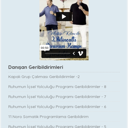
Danışan Geribildirimleri
Kapalı Grup Çalıması Geribildirimler -2
Ruhumun İçsel Yolculuğu Programı Geribildirimler - 8
Ruhumun İçsel Yolculuğu Programı Geribildirimler - 7
Ruhumun İçsel Yolculuğu Programı Geribildirimler - 6
11.Noro Somatik Programlama Geribildirim
Ruhumun İçsel Yolculuğu Programı Geribildirimler - 5