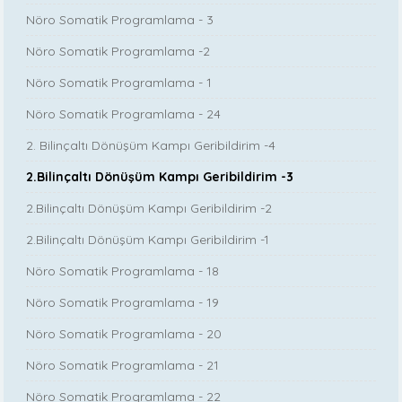
Nöro Somatik Programlama - 3
Nöro Somatik Programlama -2
Nöro Somatik Programlama - 1
Nöro Somatik Programlama - 24
2. Bilinçaltı Dönüşüm Kampı Geribildirim -4
2.Bilinçaltı Dönüşüm Kampı Geribildirim -3
2.Bilinçaltı Dönüşüm Kampı Geribildirim -2
2.Bilinçaltı Dönüşüm Kampı Geribildirim -1
Nöro Somatik Programlama - 18
Nöro Somatik Programlama - 19
Nöro Somatik Programlama - 20
Nöro Somatik Programlama - 21
Nöro Somatik Programlama - 22