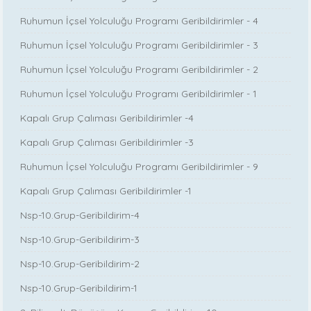
Ruhumun İçsel Yolculuğu Programı Geribildirimler - 4
Ruhumun İçsel Yolculuğu Programı Geribildirimler - 3
Ruhumun İçsel Yolculuğu Programı Geribildirimler - 2
Ruhumun İçsel Yolculuğu Programı Geribildirimler - 1
Kapalı Grup Çalıması Geribildirimler -4
Kapalı Grup Çalıması Geribildirimler -3
Ruhumun İçsel Yolculuğu Programı Geribildirimler - 9
Kapalı Grup Çalıması Geribildirimler -1
Nsp-10.Grup-Geribildirim-4
Nsp-10.Grup-Geribildirim-3
Nsp-10.Grup-Geribildirim-2
Nsp-10.Grup-Geribildirim-1