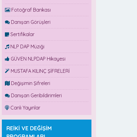
Fotoğraf Bankası
Danışan Görüşleri
Sertifikalar
NLP DAP Müziği
GÜVEN NLPDAP Hikayesi
MUSTAFA KILINÇ ŞİFRELERİ
Değişimin Şifreleri
Danışan Geribildirimleri
Canlı Yayınlar
REİKİ VE DEĞİŞİM
PROGRAMLARI