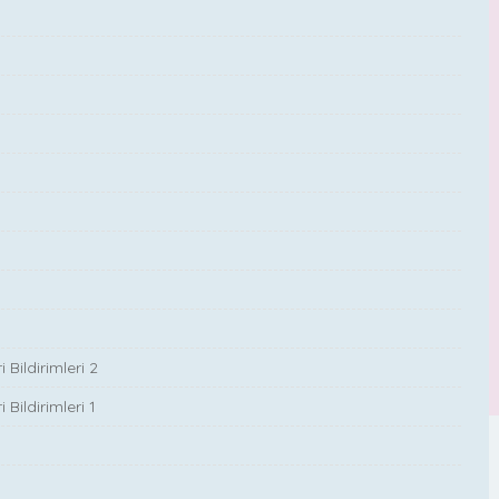
Bildirimleri 2
Bildirimleri 1