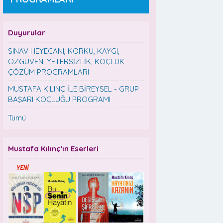
Duyurular
SINAV HEYECANI, KORKU, KAYGI,
ÖZGÜVEN, YETERSİZLİK, KOÇLUK
ÇÖZÜM PROGRAMLARI
MUSTAFA KILINÇ İLE BİREYSEL - GRUP
BAŞARI KOÇLUĞU PROGRAMI
Tümü
Mustafa Kılınç'ın Eserleri