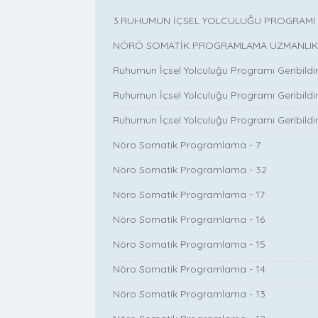
3.RUHUMUN İÇSEL YOLCULUĞU PROGRAMI G
NÖRÖ SOMATİK PROGRAMLAMA UZMANLIK P
Ruhumun İçsel Yolculuğu Programı Geribildir
Ruhumun İçsel Yolculuğu Programı Geribildiri
Ruhumun İçsel Yolculuğu Programı Geribildir
Nöro Somatik Programlama - 7
Nöro Somatik Programlama - 32
Nöro Somatik Programlama - 17
Nöro Somatik Programlama - 16
Nöro Somatik Programlama - 15
Nöro Somatik Programlama - 14
Nöro Somatik Programlama - 13