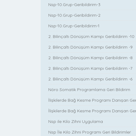
Nsp-10.Grup-Geribildirim-3
Nsp-10.Grup-Geribildirim-2
Nsp-10.Grup-Geribildirim-1
2. Bilinçaltı Dönüşüm Kampı Geribildirim -10
2. Bilinçaltı Dönüşüm Kampı Geribildirim -9
2. Bilinçaltı Dönüşüm Kampı Geribildirim -8
2. Bilinçaltı Dönüşüm Kampı Geribildirim -7
2. Bilinçaltı Dönüşüm Kampı Geribildirim -6
Nöro Somatik Programlama Geri Bildirim
İlişkilerde Bağ Kesme Programı Danışan Geri 
İlişkilerde Bağ Kesme Programı Danışan Geri 
Nsp ile Kilo Zihni Uygulama
Nsp İle Kilo Zihni Programı Geri Bildirimler