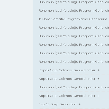
Ruhumun İçsel Yolculuğu Programı Geribildir
Ruhumun İçsel Yolculuğu Programı Geribildir
11.Noro Somatik Programlama Geribildirim
Ruhumun İçsel Yolculuğu Programı Geribildir
Ruhumun İçsel Yolculuğu Programı Geribildir
Ruhumun İçsel Yolculuğu Programı Geribildir
Ruhumun İçsel Yolculuğu Programı Geribildir
Ruhumun İçsel Yolculuğu Programı Geribildiri
Kapalı Grup Çalıması Geribildirimler -4
Kapalı Grup Çalıması Geribildirimler -3
Ruhumun İçsel Yolculuğu Programı Geribildir
Kapalı Grup Çalıması Geribildirimler -1
Nsp-10.Grup-Geribildirim-4