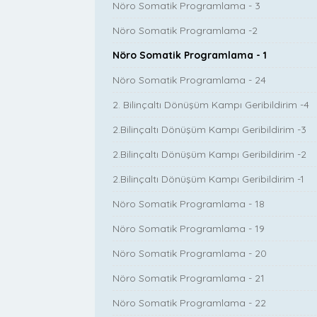
Nöro Somatik Programlama - 3
Nöro Somatik Programlama -2
Nöro Somatik Programlama - 1
Nöro Somatik Programlama - 24
2. Bilinçaltı Dönüşüm Kampı Geribildirim -4
2.Bilinçaltı Dönüşüm Kampı Geribildirim -3
2.Bilinçaltı Dönüşüm Kampı Geribildirim -2
2.Bilinçaltı Dönüşüm Kampı Geribildirim -1
Nöro Somatik Programlama - 18
Nöro Somatik Programlama - 19
Nöro Somatik Programlama - 20
Nöro Somatik Programlama - 21
Nöro Somatik Programlama - 22