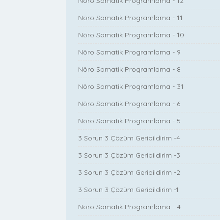
Nöro Somatik Programlama - 12
Nöro Somatik Programlama - 11
Nöro Somatik Programlama - 10
Nöro Somatik Programlama - 9
Nöro Somatik Programlama - 8
Nöro Somatik Programlama - 31
Nöro Somatik Programlama - 6
Nöro Somatik Programlama - 5
3 Sorun 3 Çözüm Geribildirim -4
3 Sorun 3 Çözüm Geribildirim -3
3 Sorun 3 Çözüm Geribildirim -2
3 Sorun 3 Çözüm Geribildirim -1
Nöro Somatik Programlama - 4