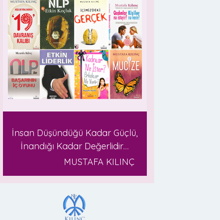
İnsan Düşündüğü Kadar Güçlü,
İnandığı Kadar Değerlidir…
MUSTAFA KILINÇ