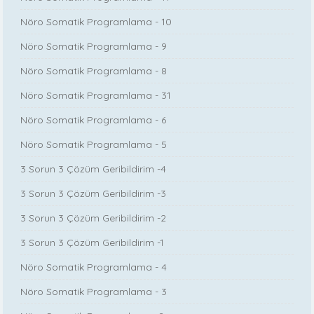
Nöro Somatik Programlama - 10
Nöro Somatik Programlama - 9
Nöro Somatik Programlama - 8
Nöro Somatik Programlama - 31
Nöro Somatik Programlama - 6
Nöro Somatik Programlama - 5
3 Sorun 3 Çözüm Geribildirim -4
3 Sorun 3 Çözüm Geribildirim -3
3 Sorun 3 Çözüm Geribildirim -2
3 Sorun 3 Çözüm Geribildirim -1
Nöro Somatik Programlama - 4
Nöro Somatik Programlama - 3