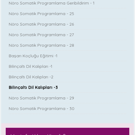
Nöro Somatik Programlama Geribildirim - 1
Nöro Somatik Programlama - 25
Nöro Somatik Programlama - 26
Nöro Somatik Programlama - 27
Nöro Somatik Programlama - 28
Başarı Koçluğu Eğitimi -1
Bilinçaltı Dil Kalıpları -1
Bilinçaltı Dil Kalıpları -2
Bilinçaltı Dil Kalıpları -3
Nöro Somatik Programlama - 29
Nöro Somatik Programlama - 30