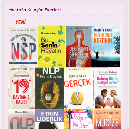
Mustafa Kılınç'ın Eserleri