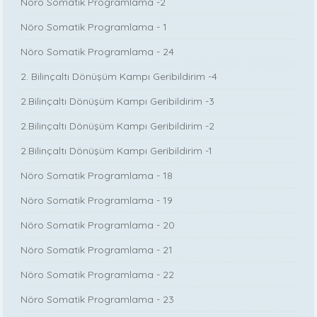
Nöro Somatik Programlama -2
Nöro Somatik Programlama - 1
Nöro Somatik Programlama - 24
2. Bilinçaltı Dönüşüm Kampı Geribildirim -4
2.Bilinçaltı Dönüşüm Kampı Geribildirim -3
2.Bilinçaltı Dönüşüm Kampı Geribildirim -2
2.Bilinçaltı Dönüşüm Kampı Geribildirim -1
Nöro Somatik Programlama - 18
Nöro Somatik Programlama - 19
Nöro Somatik Programlama - 20
Nöro Somatik Programlama - 21
Nöro Somatik Programlama - 22
Nöro Somatik Programlama - 23