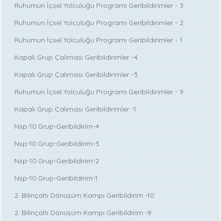
Ruhumun İçsel Yolculuğu Programı Geribildirimler - 3
Ruhumun İçsel Yolculuğu Programı Geribildirimler - 2
Ruhumun İçsel Yolculuğu Programı Geribildirimler - 1
Kapalı Grup Çalıması Geribildirimler -4
Kapalı Grup Çalıması Geribildirimler -3
Ruhumun İçsel Yolculuğu Programı Geribildirimler - 9
Kapalı Grup Çalıması Geribildirimler -1
Nsp-10.Grup-Geribildirim-4
Nsp-10.Grup-Geribildirim-3
Nsp-10.Grup-Geribildirim-2
Nsp-10.Grup-Geribildirim-1
2. Bilinçaltı Dönüşüm Kampı Geribildirim -10
2. Bilinçaltı Dönüşüm Kampı Geribildirim -9