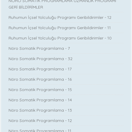
NÖRÖ SOMATİK PROGRAMLAMA UZMANLIK PROGRAMI
GERİ BİLDİRİMLER
Ruhumun İçsel Yolculuğu Programı Geribildirimler - 12
Ruhumun İçsel Yolculuğu Programı Geribildirimler - 11
Ruhumun İçsel Yolculuğu Programı Geribildirimler - 10
Nöro Somatik Programlama - 7
Nöro Somatik Programlama - 32
Nöro Somatik Programlama - 17
Nöro Somatik Programlama - 16
Nöro Somatik Programlama - 15
Nöro Somatik Programlama - 14
Nöro Somatik Programlama - 13
Nöro Somatik Programlama - 12
Nöro Somatik Programlama - 11