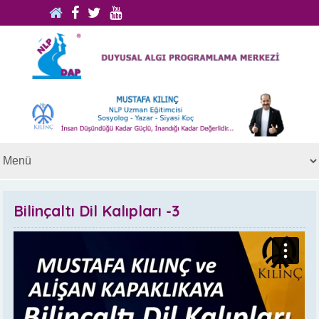
Bilinçaltı Dil Kalıpları -3