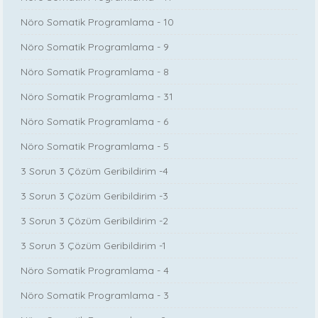
Nöro Somatik Programlama - 10
Nöro Somatik Programlama - 9
Nöro Somatik Programlama - 8
Nöro Somatik Programlama - 31
Nöro Somatik Programlama - 6
Nöro Somatik Programlama - 5
3 Sorun 3 Çözüm Geribildirim -4
3 Sorun 3 Çözüm Geribildirim -3
3 Sorun 3 Çözüm Geribildirim -2
3 Sorun 3 Çözüm Geribildirim -1
Nöro Somatik Programlama - 4
Nöro Somatik Programlama - 3