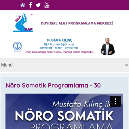
Nöro Somatik Programlama - 30