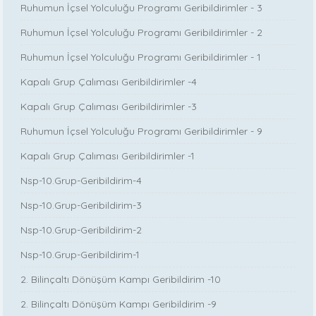
Ruhumun İçsel Yolculuğu Programı Geribildirimler - 3
Ruhumun İçsel Yolculuğu Programı Geribildirimler - 2
Ruhumun İçsel Yolculuğu Programı Geribildirimler - 1
Kapalı Grup Çalıması Geribildirimler -4
Kapalı Grup Çalıması Geribildirimler -3
Ruhumun İçsel Yolculuğu Programı Geribildirimler - 9
Kapalı Grup Çalıması Geribildirimler -1
Nsp-10.Grup-Geribildirim-4
Nsp-10.Grup-Geribildirim-3
Nsp-10.Grup-Geribildirim-2
Nsp-10.Grup-Geribildirim-1
2. Bilinçaltı Dönüşüm Kampı Geribildirim -10
2. Bilinçaltı Dönüşüm Kampı Geribildirim -9