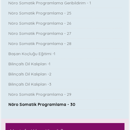
Nöro Somatik Programlama Geribildirim - 1
Nöro Somatik Programlama - 25
Nöro Somatik Programlama - 26
Nöro Somatik Programlama - 27
Nöro Somatik Programlama - 28
Başarı Koçluğu Eğitimi -1
Bilinçaltı Dil Kalıpları -1
Bilinçaltı Dil Kalıpları -2
Bilinçaltı Dil Kalıpları -3
Nöro Somatik Programlama - 29
Nöro Somatik Programlama - 30