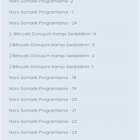
Nöro Somatik Programlama -2
Nöro Somatik Programlama - 1
Nöro Somatik Programlama - 24
2. Bilinçaltı Dönüşüm Kampı Geribildirim -4
2.Bilinçaltı Dönüşüm Kampı Geribildirim -3
2.Bilinçaltı Dönüşüm Kampı Geribildirim -2
2.Bilinçaltı Dönüşüm Kampı Geribildirim -1
Nöro Somatik Programlama - 18
Nöro Somatik Programlama - 19
Nöro Somatik Programlama - 20
Nöro Somatik Programlama - 21
Nöro Somatik Programlama - 22
Nöro Somatik Programlama - 23