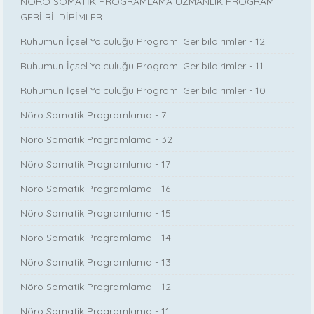
NÖRÖ SOMATİK PROGRAMLAMA UZMANLIK PROGRAMI
GERİ BİLDİRİMLER
Ruhumun İçsel Yolculuğu Programı Geribildirimler - 12
Ruhumun İçsel Yolculuğu Programı Geribildirimler - 11
Ruhumun İçsel Yolculuğu Programı Geribildirimler - 10
Nöro Somatik Programlama - 7
Nöro Somatik Programlama - 32
Nöro Somatik Programlama - 17
Nöro Somatik Programlama - 16
Nöro Somatik Programlama - 15
Nöro Somatik Programlama - 14
Nöro Somatik Programlama - 13
Nöro Somatik Programlama - 12
Nöro Somatik Programlama - 11