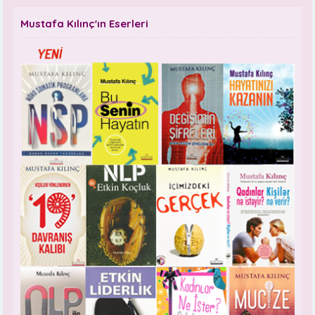
Mustafa Kılınç'ın Eserleri