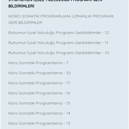
BİLDİRİMLERİ
NÖRÖ SOMATİK PROGRAMLAMA UZMANLIK PROGRAMI
GERİ BİLDİRİMLER
Ruhumun İçsel Yolculuğu Programı Geribildirimler - 12
Ruhumun İçsel Yolculuğu Programı Geribildirimler - 11
Ruhumun İçsel Yolculuğu Programı Geribildirimler - 10
Nöro Somatik Programlama - 7
Nöro Somatik Programlama - 32
Nöro Somatik Programlama - 17
Nöro Somatik Programlama - 16
Nöro Somatik Programlama - 15
Nöro Somatik Programlama - 14
Nöro Somatik Programlama - 13