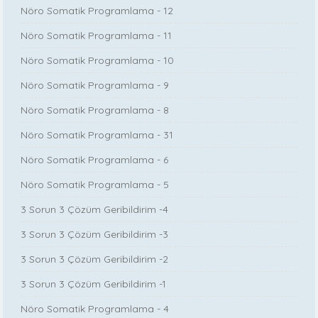
Nöro Somatik Programlama - 12
Nöro Somatik Programlama - 11
Nöro Somatik Programlama - 10
Nöro Somatik Programlama - 9
Nöro Somatik Programlama - 8
Nöro Somatik Programlama - 31
Nöro Somatik Programlama - 6
Nöro Somatik Programlama - 5
3 Sorun 3 Çözüm Geribildirim -4
3 Sorun 3 Çözüm Geribildirim -3
3 Sorun 3 Çözüm Geribildirim -2
3 Sorun 3 Çözüm Geribildirim -1
Nöro Somatik Programlama - 4