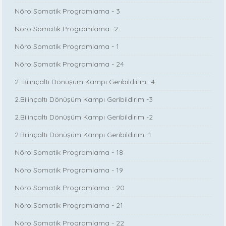
Nöro Somatik Programlama - 3
Nöro Somatik Programlama -2
Nöro Somatik Programlama - 1
Nöro Somatik Programlama - 24
2. Bilinçaltı Dönüşüm Kampı Geribildirim -4
2.Bilinçaltı Dönüşüm Kampı Geribildirim -3
2.Bilinçaltı Dönüşüm Kampı Geribildirim -2
2.Bilinçaltı Dönüşüm Kampı Geribildirim -1
Nöro Somatik Programlama - 18
Nöro Somatik Programlama - 19
Nöro Somatik Programlama - 20
Nöro Somatik Programlama - 21
Nöro Somatik Programlama - 22