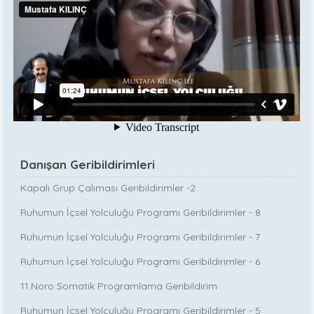
Danışan Geribildirimleri
Kapalı Grup Çalıması Geribildirimler -2
Ruhumun İçsel Yolculuğu Programı Geribildirimler - 8
Ruhumun İçsel Yolculuğu Programı Geribildirimler - 7
Ruhumun İçsel Yolculuğu Programı Geribildirimler - 6
11.Noro Somatik Programlama Geribildirim
Ruhumun İçsel Yolculuğu Programı Geribildirimler - 5