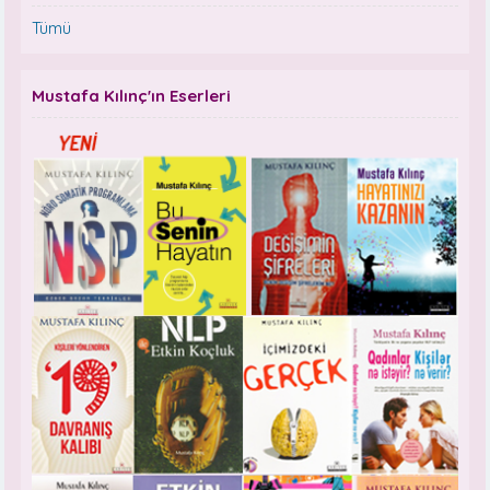
Tümü
Mustafa Kılınç'ın Eserleri