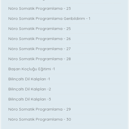
Nöro Somatik Programlama - 23
Nöro Somatik Programlama Geribildirim - 1
Nöro Somatik Programlama - 25
Nöro Somatik Programlama - 26
Nöro Somatik Programlama - 27
Nöro Somatik Programlama - 28
Başarı Koçluğu Eğitimi -1
Bilinçaltı Dil Kalıpları -1
Bilinçaltı Dil Kalıpları -2
Bilinçaltı Dil Kalıpları -3
Nöro Somatik Programlama - 29
Nöro Somatik Programlama - 30