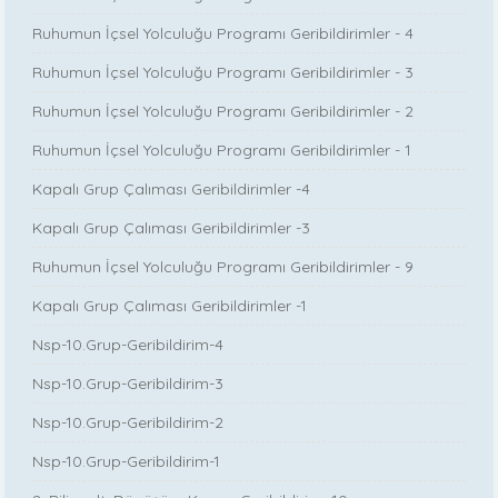
Ruhumun İçsel Yolculuğu Programı Geribildirimler - 4
Ruhumun İçsel Yolculuğu Programı Geribildirimler - 3
Ruhumun İçsel Yolculuğu Programı Geribildirimler - 2
Ruhumun İçsel Yolculuğu Programı Geribildirimler - 1
Kapalı Grup Çalıması Geribildirimler -4
Kapalı Grup Çalıması Geribildirimler -3
Ruhumun İçsel Yolculuğu Programı Geribildirimler - 9
Kapalı Grup Çalıması Geribildirimler -1
Nsp-10.Grup-Geribildirim-4
Nsp-10.Grup-Geribildirim-3
Nsp-10.Grup-Geribildirim-2
Nsp-10.Grup-Geribildirim-1