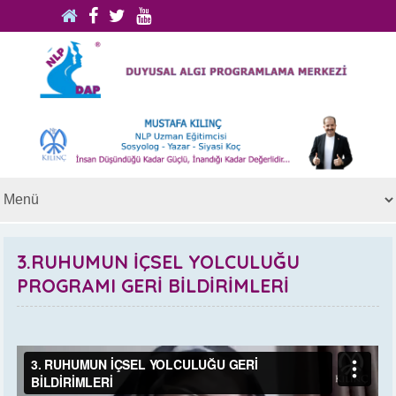
3.RUHUMUN İÇSEL YOLCULUĞU
PROGRAMI GERİ BİLDİRİMLERİ