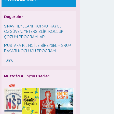
Duyurular
SINAV HEYECANI, KORKU, KAYGI,
ÖZGÜVEN, YETERSİZLİK, KOÇLUK
ÇÖZÜM PROGRAMLARI
MUSTAFA KILINÇ İLE BİREYSEL - GRUP
BAŞARI KOÇLUĞU PROGRAMI
Tümü
Mustafa Kılınç'ın Eserleri