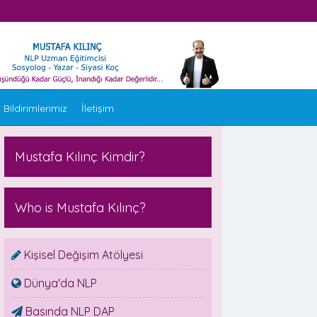
 Bildirimlerimiz
İletişim
Mustafa Kılınç Kimdir?
Who is Mustafa Kılınç?
Kişisel Değişim Atölyesi
Dünya'da NLP
Basında NLP DAP