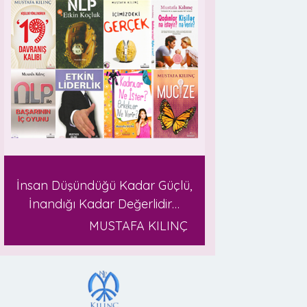
İnsan Düşündüğü Kadar Güçlü,
İnandığı Kadar Değerlidir…
MUSTAFA KILINÇ