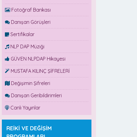
Fotoğraf Bankası
Danışan Görüşleri
Sertifikalar
NLP DAP Müziği
GÜVEN NLPDAP Hikayesi
MUSTAFA KILINÇ ŞİFRELERİ
Değişimin Şifreleri
Danışan Geribildirimleri
Canlı Yayınlar
REİKİ VE DEĞİŞİM
PROGRAMLARI